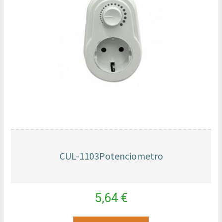
CUL-1103Potenciometro
5,64 €