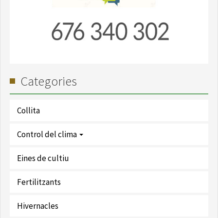
Categories
Collita
Control del clima
Eines de cultiu
Fertilitzants
Hivernacles