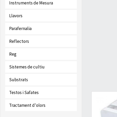
Instruments de Mesura
Llavors
Parafernalia
Reflectors
Reg
Sistemes de cultiu
Substrats
Testos i Safates
Tractament d'olors